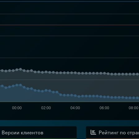
00:00
02:00
04:00
06:00
08:00
Версии клиентов
Рейтинг по стр