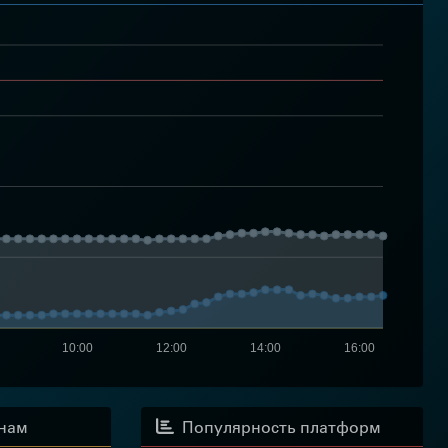
10:00
12:00
14:00
16:00
анам
Популярность платформ