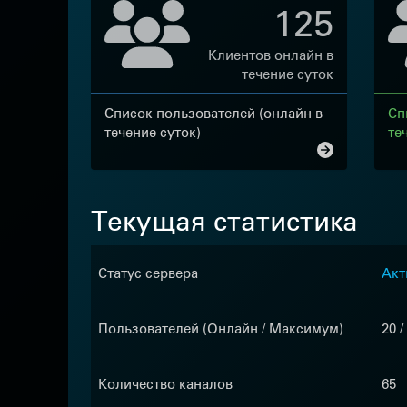
125
Клиентов онлайн в
течение суток
Список пользователей (онлайн в
Сп
течение суток)
те
Текущая статистика
Статус сервера
Акт
Пользователей (Онлайн / Максимум)
20 /
Количество каналов
65