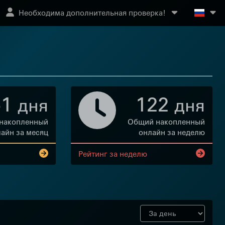
Необходима дополнительная проверка!
51
122
дня
дня
накопленный
Общий накопленный
айн за месяц
онлайн за неделю
Рейтинг за неделю